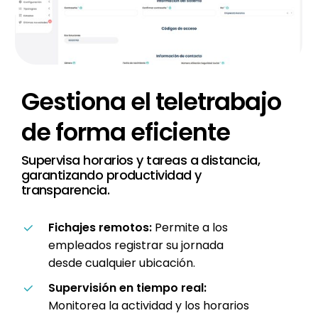
Gestiona
el
teletrabajo
de
forma
eficiente
Supervisa horarios y tareas a distancia,
garantizando productividad y
transparencia.
Fichajes remotos:
Permite a los
empleados registrar su jornada
desde cualquier ubicación.
Supervisión en tiempo real:
Monitorea la actividad y los horarios