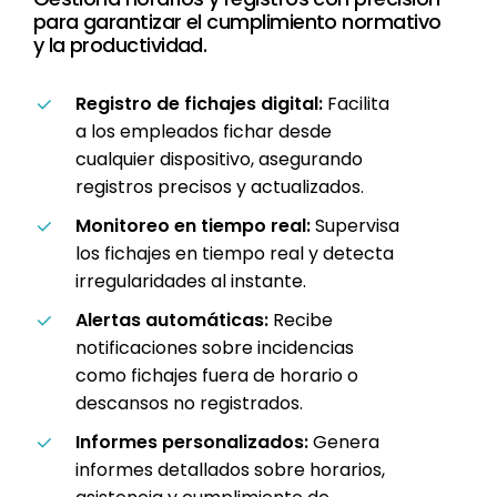
para garantizar el cumplimiento normativo
y la productividad.
Registro de fichajes digital:
Facilita
a los empleados fichar desde
cualquier dispositivo, asegurando
registros precisos y actualizados.
Monitoreo en tiempo real:
Supervisa
los fichajes en tiempo real y detecta
irregularidades al instante.
Alertas automáticas:
Recibe
notificaciones sobre incidencias
como fichajes fuera de horario o
descansos no registrados.
Informes personalizados:
Genera
informes detallados sobre horarios,