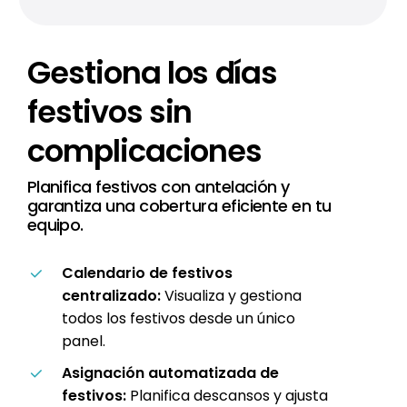
Gestiona
los
días
festivos
sin
complicaciones
Planifica festivos con antelación y
garantiza una cobertura eficiente en tu
equipo.
Calendario de festivos
centralizado:
Visualiza y gestiona
todos los festivos desde un único
panel.
Asignación automatizada de
festivos:
Planifica descansos y ajusta