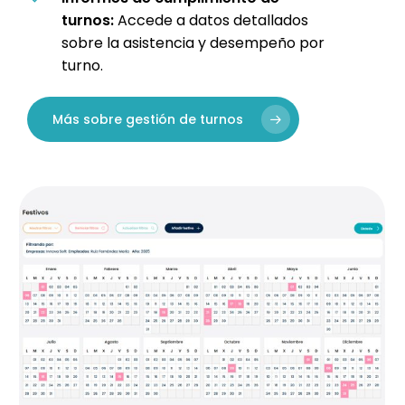
turnos:
Accede a datos detallados
sobre la asistencia y desempeño por
turno.
Más sobre gestión de turnos