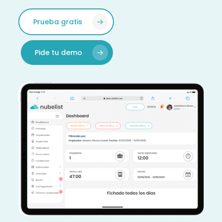
Prueba gratis
Pide tu demo