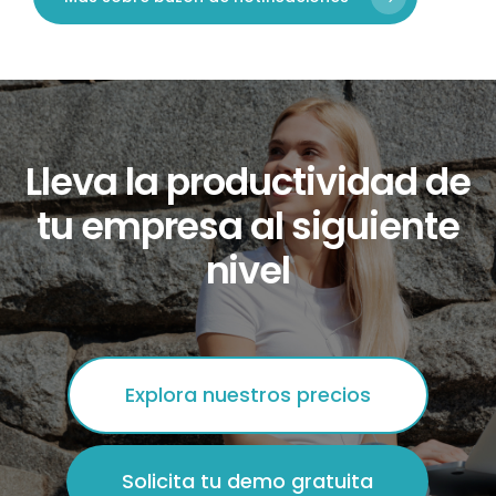
Lleva
la
productividad
de
tu
empresa
al
siguiente
nivel
Explora nuestros precios
Solicita tu demo gratuita