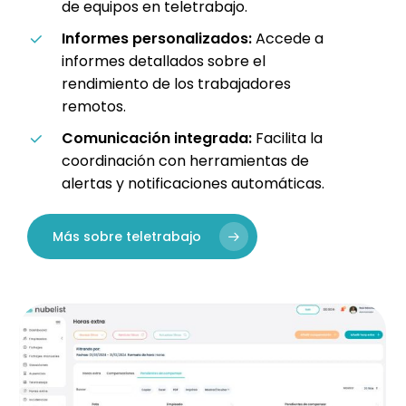
de equipos en teletrabajo.
Informes personalizados:
Accede a
informes detallados sobre el
rendimiento de los trabajadores
remotos.
Comunicación integrada:
Facilita la
coordinación con herramientas de
alertas y notificaciones automáticas.
Más sobre teletrabajo