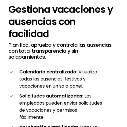
Gestiona
vacaciones
y
ausencias
con
facilidad
Planifica, aprueba y controla las ausencias
con total transparencia y sin
solapamientos.
Calendario centralizado:
Visualiza
todas las ausencias, festivos y
vacaciones en un solo panel.
Solicitudes automatizadas:
Los
empleados pueden enviar solicitudes
de vacaciones y permisos
fácilmente.