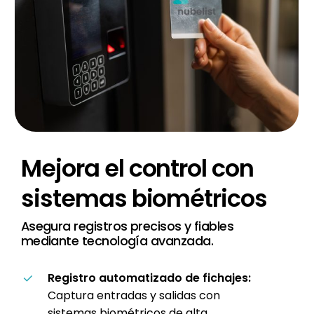
Mejora
el
control
con
sistemas
biométricos
Asegura registros precisos y fiables
mediante tecnología avanzada.
Registro automatizado de fichajes:
Captura entradas y salidas con
sistemas biométricos de alta