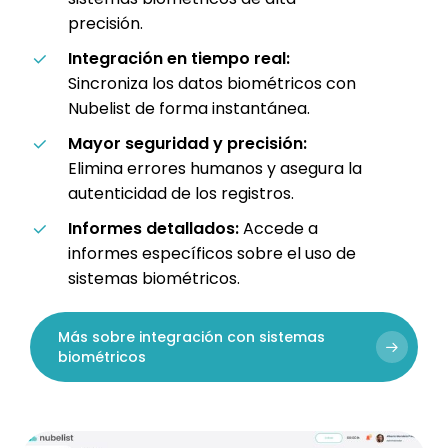
precisión.
Integración en tiempo real:
Sincroniza los datos biométricos con
Nubelist de forma instantánea.
Mayor seguridad y precisión:
Elimina errores humanos y asegura la
autenticidad de los registros.
Informes detallados:
Accede a
informes específicos sobre el uso de
sistemas biométricos.
Más sobre integración con sistemas
biométricos