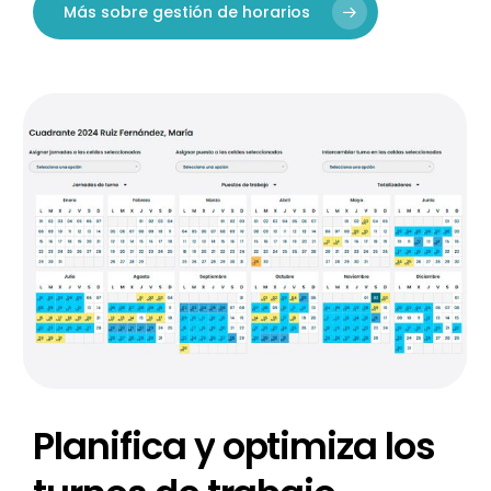
Más sobre gestión de horarios
Planifica
y
optimiza
los