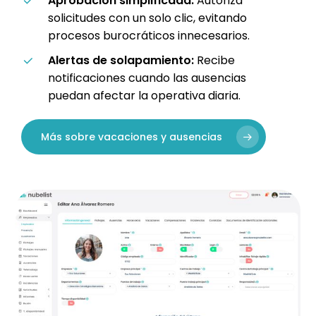
Aprobación simplificada:
Autoriza
solicitudes con un solo clic, evitando
procesos burocráticos innecesarios.
Alertas de solapamiento:
Recibe
notificaciones cuando las ausencias
puedan afectar la operativa diaria.
Más sobre vacaciones y ausencias