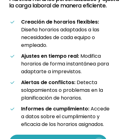
la carga laboral de manera eficiente.
Creación de horarios flexibles:
Diseña horarios adaptados a las
necesidades de cada equipo o
empleado.
Ajustes en tiempo real:
Modifica
horarios de forma instantánea para
adaptarte a imprevistos.
Alertas de conflictos:
Detecta
solapamientos o problemas en la
planificación de horarios.
Informes de cumplimiento:
Accede
a datos sobre el cumplimiento y
eficacia de los horarios asignados.