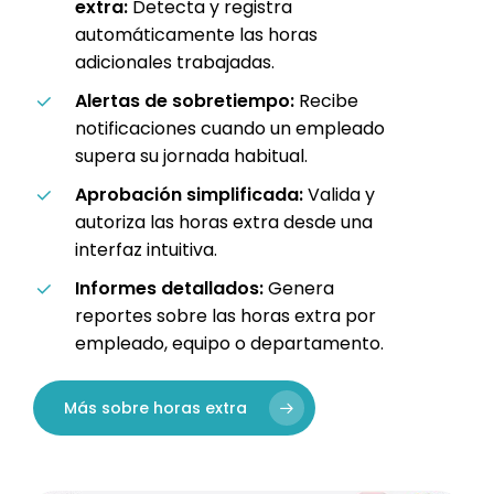
extra:
Detecta y registra
automáticamente las horas
adicionales trabajadas.
Alertas de sobretiempo:
Recibe
notificaciones cuando un empleado
supera su jornada habitual.
Aprobación simplificada:
Valida y
autoriza las horas extra desde una
interfaz intuitiva.
Informes detallados:
Genera
reportes sobre las horas extra por
empleado, equipo o departamento.
Más sobre horas extra