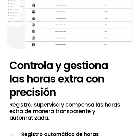
Controla
y
gestiona
las
horas
extra
con
precisión
Registra, supervisa y compensa las horas
extra de manera transparente y
automatizada.
Registro automático de horas