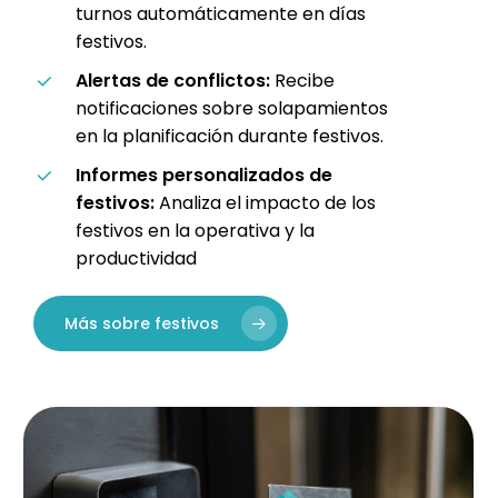
turnos automáticamente en días
festivos.
Alertas de conflictos:
Recibe
notificaciones sobre solapamientos
en la planificación durante festivos.
Informes personalizados de
festivos:
Analiza el impacto de los
festivos en la operativa y la
productividad
Más sobre festivos