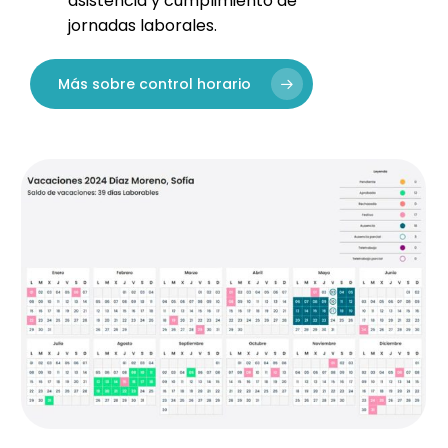
asistencia y cumplimiento de
jornadas laborales.
Más sobre control horario