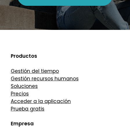
Productos
Gestión del tiempo
Gestión recursos humanos
Soluciones
Precios
Acceder a la aplicación
Prueba gratis
Empresa