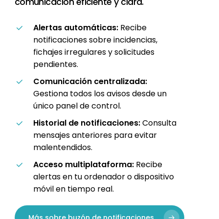
comunicación eficiente y clara.
Alertas automáticas:
Recibe
notificaciones sobre incidencias,
fichajes irregulares y solicitudes
pendientes.
Comunicación centralizada:
Gestiona todos los avisos desde un
único panel de control.
Historial de notificaciones:
Consulta
mensajes anteriores para evitar
malentendidos.
Acceso multiplataforma:
Recibe
alertas en tu ordenador o dispositivo
móvil en tiempo real.
Más sobre buzón de notificaciones