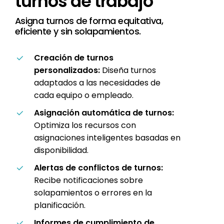
turnos
de
trabajo
Asigna turnos de forma equitativa,
eficiente y sin solapamientos.
Creación de turnos
personalizados:
Diseña turnos
adaptados a las necesidades de
cada equipo o empleado.
Asignación automática de turnos:
Optimiza los recursos con
asignaciones inteligentes basadas en
disponibilidad.
Alertas de conflictos de turnos:
Recibe notificaciones sobre
solapamientos o errores en la
planificación.
Informes de cumplimiento de