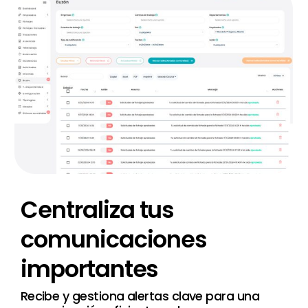
Centraliza
tus
comunicaciones
importantes
Recibe y gestiona alertas clave para una