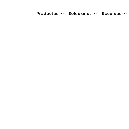
Productos
Soluciones
Recursos