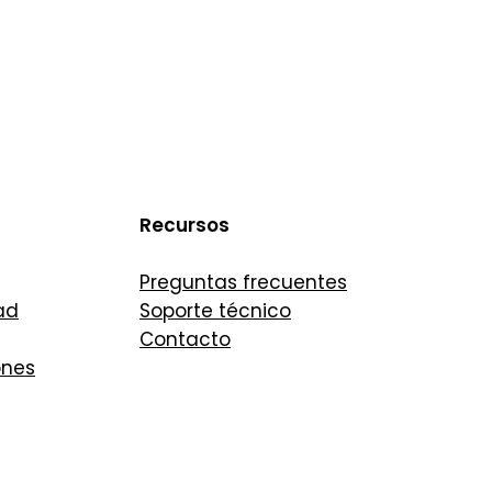
Recursos
Preguntas frecuentes
ad
Soporte técnico
Contacto
ones