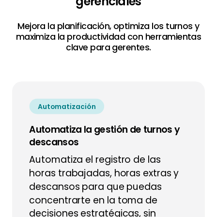
gerenciales
Mejora la planificación, optimiza los turnos y
maximiza la productividad con herramientas
clave para gerentes.
Automatización
Automatiza la gestión de turnos y
descansos
Automatiza el registro de las
horas trabajadas, horas extras y
descansos para que puedas
concentrarte en la toma de
decisiones estratégicas, sin