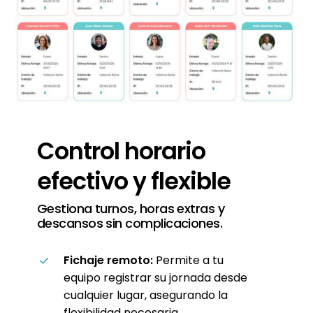
Control
horario
efectivo
y
flexible
Gestiona turnos, horas extras y
descansos sin complicaciones.
Fichaje remoto:
Permite a tu
equipo registrar su jornada desde
cualquier lugar, asegurando la
flexibilidad necesaria.