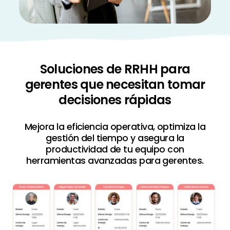
Soluciones de RRHH para
gerentes que necesitan tomar
decisiones rápidas
Mejora la eficiencia operativa, optimiza la
gestión del tiempo y asegura la
productividad de tu equipo con
herramientas avanzadas para gerentes.