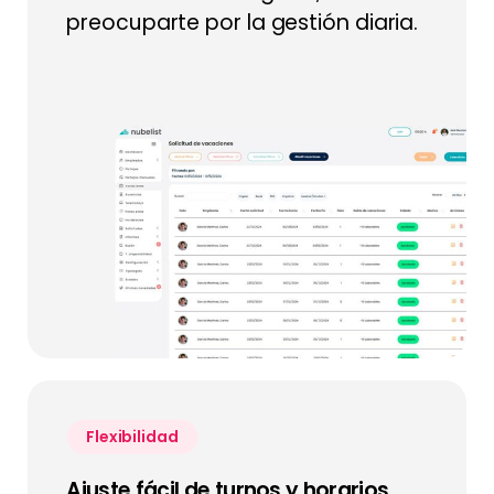
preocuparte por la gestión diaria.
Flexibilidad
Ajuste fácil de turnos y horarios