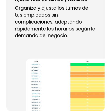
Organiza y ajusta los turnos de
tus empleados sin
complicaciones, adaptando
rápidamente los horarios según la
demanda del negocio.