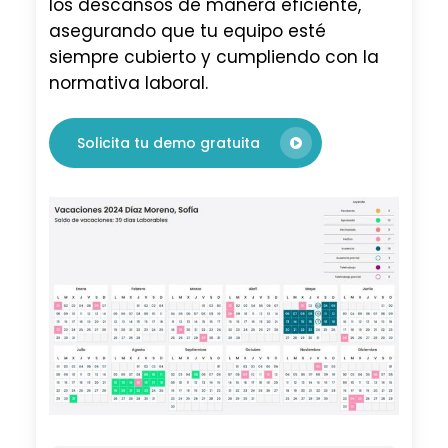
los descansos de manera eficiente,
asegurando que tu equipo esté
siempre cubierto y cumpliendo con la
normativa laboral.
Solicita tu demo gratuita