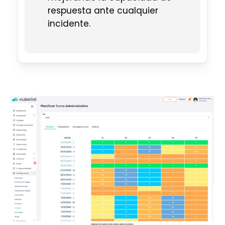
respuesta ante cualquier
incidente.