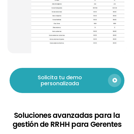
Solicita tu demo
personalizada
Soluciones avanzadas para la
gestión de RRHH para Gerentes