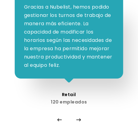
Gracias a Nubelist, hemos podido
gestionar los turnos de trabajo de
manera más eficiente. La
capacidad de modificar los
horarios según las necesidades de
la empresa ha permitido mejorar
nuestra productividad y mantener
al equipo feliz.
Retail
120 empleados