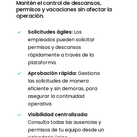
Mantén el control de descansos,
permisos y vacaciones sin afectar la
operación.
Solicitudes ágiles:
Los
empleados pueden solicitar
permisos y descansos
rápidamente a través de la
plataforma.
Aprobación rápida:
Gestiona
las solicitudes de manera
eficiente y sin demoras, para
asegurar la continuidad
operativa.
Visibilidad centralizada:
Consulta todas las ausencias y
permisos de tu equipo desde un