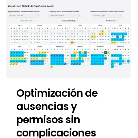
Optimización
de
ausencias
y
permisos
sin
complicaciones