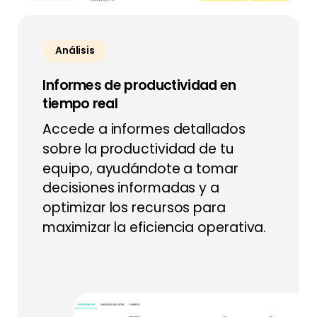
Análisis
Informes de productividad en
tiempo real
Accede a informes detallados
sobre la productividad de tu
equipo, ayudándote a tomar
decisiones informadas y a
optimizar los recursos para
maximizar la eficiencia operativa.