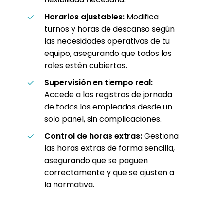
Horarios ajustables:
Modifica
turnos y horas de descanso según
las necesidades operativas de tu
equipo, asegurando que todos los
roles estén cubiertos.
Supervisión en tiempo real:
Accede a los registros de jornada
de todos los empleados desde un
solo panel, sin complicaciones.
Control de horas extras:
Gestiona
las horas extras de forma sencilla,
asegurando que se paguen
correctamente y que se ajusten a
la normativa.