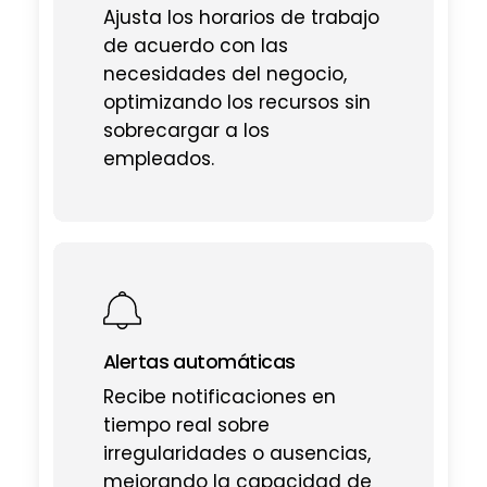
Ajusta los horarios de trabajo
de acuerdo con las
necesidades del negocio,
optimizando los recursos sin
sobrecargar a los
empleados.
Alertas automáticas
Recibe notificaciones en
tiempo real sobre
irregularidades o ausencias,
mejorando la capacidad de