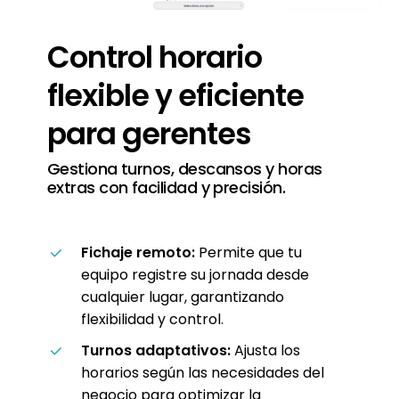
Control
horario
flexible
y
eficiente
para
gerentes
Gestiona turnos, descansos y horas
extras con facilidad y precisión.
Fichaje remoto:
Permite que tu
equipo registre su jornada desde
cualquier lugar, garantizando
flexibilidad y control.
Turnos adaptativos:
Ajusta los
horarios según las necesidades del
negocio para optimizar la