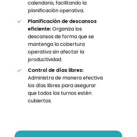
calendario, facilitando la
planificación operativa.
Planificación de descansos
eficiente:
Organiza los
descansos de forma que se
mantenga la cobertura
operativa sin afectar la
productividad.
Control de días libres:
Administra de manera efectiva
los días libres para asegurar
que todos los turnos estén
cubiertos.