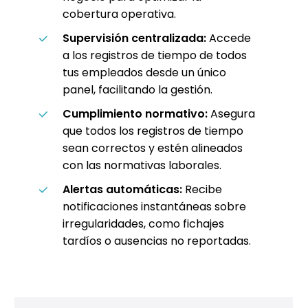
cobertura operativa.
Supervisión centralizada:
Accede
a los registros de tiempo de todos
tus empleados desde un único
panel, facilitando la gestión.
Cumplimiento normativo:
Asegura
que todos los registros de tiempo
sean correctos y estén alineados
con las normativas laborales.
Alertas automáticas:
Recibe
notificaciones instantáneas sobre
irregularidades, como fichajes
tardíos o ausencias no reportadas.