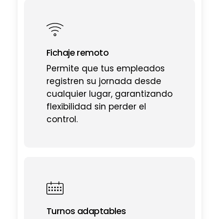
Fichaje remoto
Permite que tus empleados
registren su jornada desde
cualquier lugar, garantizando
flexibilidad sin perder el
control.
Turnos adaptables