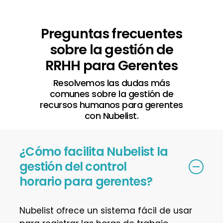
Preguntas frecuentes
sobre la gestión de
RRHH para Gerentes
Resolvemos las dudas más
comunes sobre la gestión de
recursos humanos para gerentes
con Nubelist.
¿Cómo facilita Nubelist la
gestión del control
horario para gerentes?
Nubelist ofrece un sistema fácil de usar