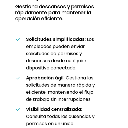
Gestiona descansos y permisos
rápidamente para mantener la
operación eficiente.
Solicitudes simplificadas:
Los
empleados pueden enviar
solicitudes de permisos y
descansos desde cualquier
dispositivo conectado.
Aprobación ágil:
Gestiona las
solicitudes de manera rápida y
eficiente, manteniendo el flujo
de trabajo sin interrupciones.
Visibilidad centralizada:
Consulta todas las ausencias y
permisos en un único