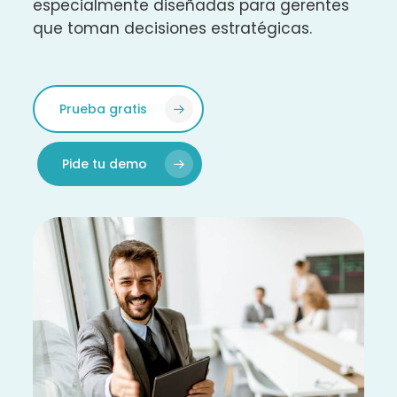
especialmente diseñadas para gerentes
que toman decisiones estratégicas.
Prueba gratis
Pide tu demo