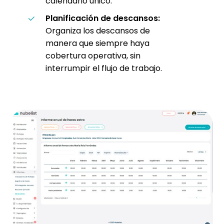
calendario único.
Planificación de descansos:
Organiza los descansos de
manera que siempre haya
cobertura operativa, sin
interrumpir el flujo de trabajo.