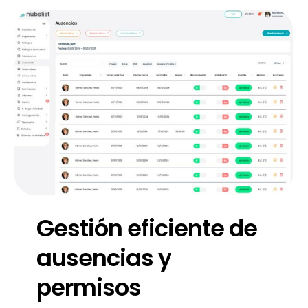
Gestión
eficiente
de
ausencias
y
permisos