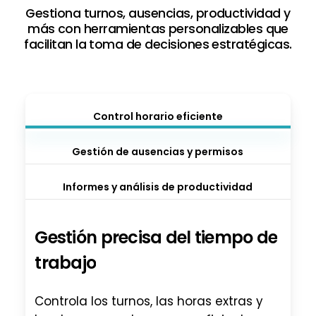
Gestiona turnos, ausencias, productividad y
más con herramientas personalizables que
facilitan la toma de decisiones estratégicas.
Control horario eficiente
Gestión de ausencias y permisos
Informes y análisis de productividad
Gestión
precisa
del
tiempo
de
trabajo
Controla los turnos, las horas extras y