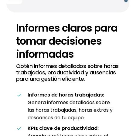
Informes
claros
para
tomar
decisiones
informadas
Obtén informes detallados sobre horas
trabajadas, productividad y ausencias
para una gestión eficiente.
Informes de horas trabajadas:
Genera informes detallados sobre
las horas trabajadas, horas extras y
descansos de tu equipo.
KPIs clave de productividad:
Accede a métricas clave sobre el